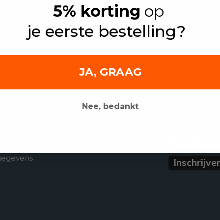
5% korting
op
je eerste bestelling?
JA, GRAAG
Nee, bedankt
ccount
Nieuwsbri
gen
ds
gegevens
Inschrijve