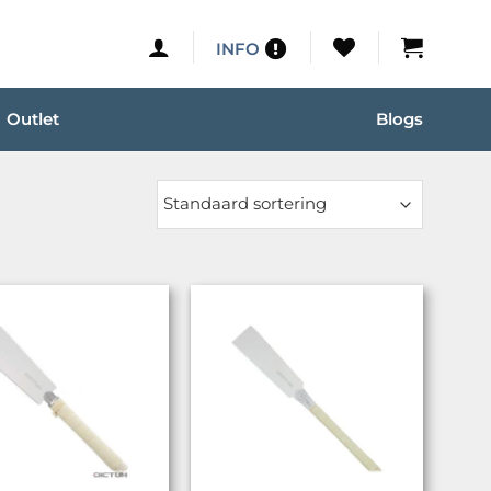
INFO
Outlet
Blogs