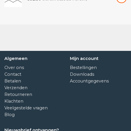
Algemeen
Mijn account
Over ons
Bestellingen
Contact
Downloads
Betalen
Accountgegevens
Verzenden
Retourneren
Klachten
Veelgestelde vragen
Blog
Nieuwsbrief ontvangen?