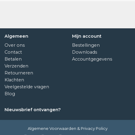
Algemeen
Mijn account
Over ons
Bestellingen
Contact
Downloads
Betalen
Accountgegevens
Verzenden
Retourneren
Klachten
Veelgestelde vragen
Blog
Nieuwsbrief ontvangen?
Algemene Voorwaarden
&
Privacy Policy