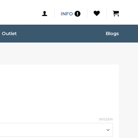
INFO
Outlet
Blogs
WISSEN