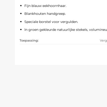
Fijn blauw eekhoornhaar.
Blankhouten handgreep.
Speciale borstel voor vergulden.
In groen gekleurde natuurlijke stekels, volumineu
Toepassing:
Verg