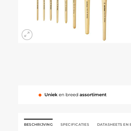
Uniek
en breed
assortiment
BESCHRIJVING
SPECIFICATIES
DATASHEETS EN 