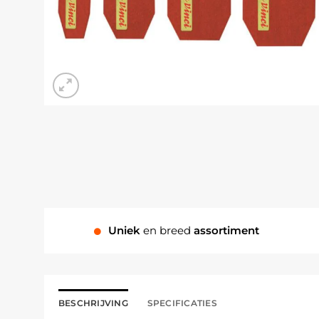
Uniek
en breed
assortiment
BESCHRIJVING
SPECIFICATIES