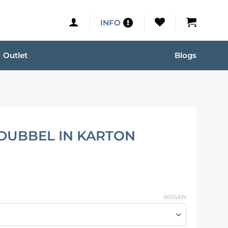
INFO
Outlet
Blogs
 DUBBEL IN KARTON
WISSEN