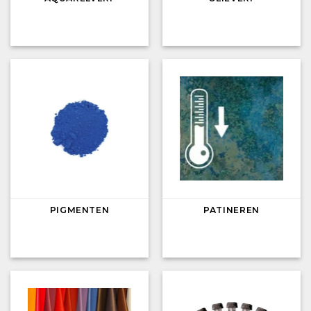
PIGMENTEN
PATINEREN