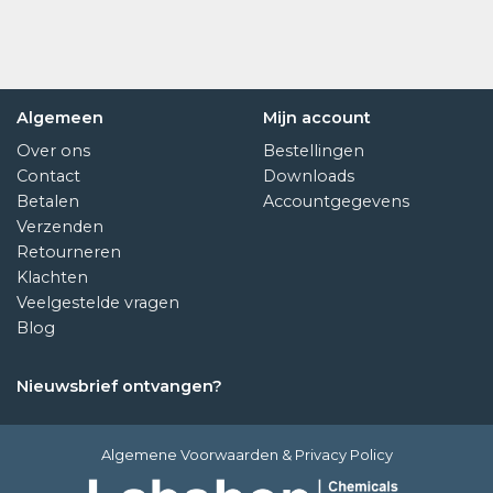
Algemeen
Mijn account
Over ons
Bestellingen
Contact
Downloads
Betalen
Accountgegevens
Verzenden
Retourneren
Klachten
Veelgestelde vragen
Blog
Nieuwsbrief ontvangen?
Algemene Voorwaarden
&
Privacy Policy