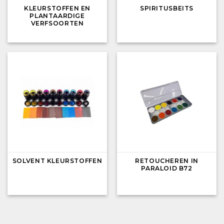
KLEURSTOFFEN EN
SPIRITUSBEITS
PLANTAARDIGE
VERFSOORTEN
SOLVENT KLEURSTOFFEN
RETOUCHEREN IN
PARALOID B72