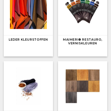
LEDER KLEURSTOFFEN
MAIMERI® RESTAURO,
VERNISKLEUREN