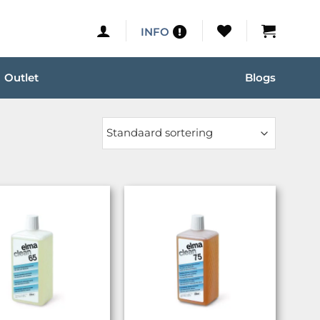
INFO
Outlet
Blogs