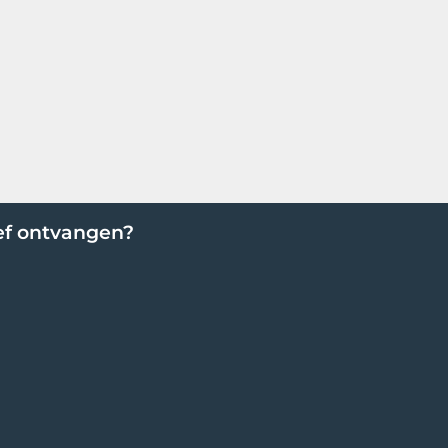
ef ontvangen?