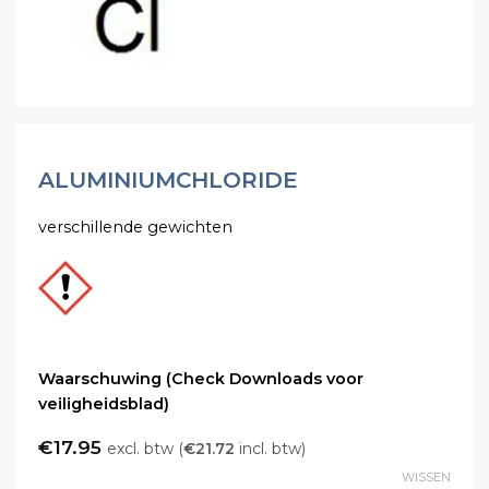
ALUMINIUMCHLORIDE
verschillende gewichten
Waarschuwing (Check Downloads voor
veiligheidsblad)
€
17.95
excl. btw (
€
21.72
incl. btw)
WISSEN