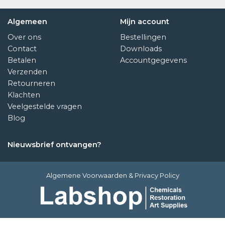
Algemeen
Mijn account
Over ons
Bestellingen
Contact
Downloads
Betalen
Accountgegevens
Verzenden
Retourneren
Klachten
Veelgestelde vragen
Blog
Nieuwsbrief ontvangen?
Algemene Voorwaarden
&
Privacy Policy