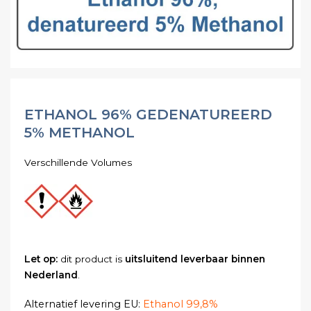
ETHANOL 96% GEDENATUREERD
5% METHANOL
Verschillende Volumes
Let op:
dit product is
uitsluitend leverbaar binnen
Nederland
.
Alternatief levering EU:
Ethanol 99,8%