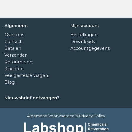
Algemeen
Mijn account
Over ons
Bestellingen
Contact
Downloads
Betalen
Accountgegevens
Verzenden
Retourneren
Klachten
Veelgestelde vragen
Blog
Nieuwsbrief ontvangen?
Algemene Voorwaarden
&
Privacy Policy