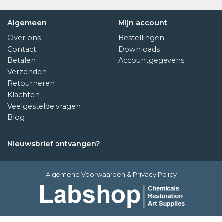
Algemeen
Mijn account
Over ons
Bestellingen
Contact
Downloads
Betalen
Accountgegevens
Verzenden
Retourneren
Klachten
Veelgestelde vragen
Blog
Nieuwsbrief ontvangen?
Algemene Voorwaarden
&
Privacy Policy