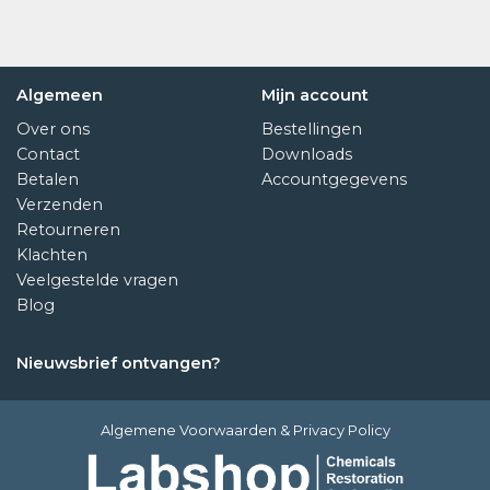
Algemeen
Mijn account
Over ons
Bestellingen
Contact
Downloads
Betalen
Accountgegevens
Verzenden
Retourneren
Klachten
Veelgestelde vragen
Blog
Nieuwsbrief ontvangen?
Algemene Voorwaarden
&
Privacy Policy