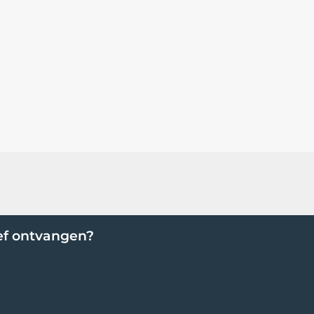
ef ontvangen?