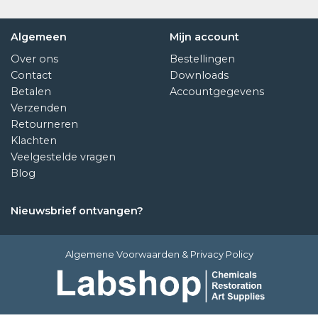
Algemeen
Mijn account
Over ons
Bestellingen
Contact
Downloads
Betalen
Accountgegevens
Verzenden
Retourneren
Klachten
Veelgestelde vragen
Blog
Nieuwsbrief ontvangen?
Algemene Voorwaarden
&
Privacy Policy