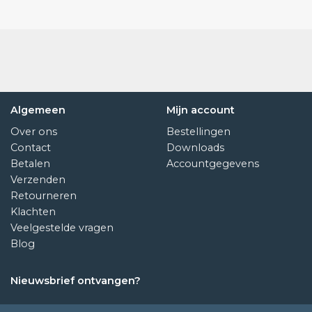
Algemeen
Mijn account
Over ons
Bestellingen
Contact
Downloads
Betalen
Accountgegevens
Verzenden
Retourneren
Klachten
Veelgestelde vragen
Blog
Nieuwsbrief ontvangen?