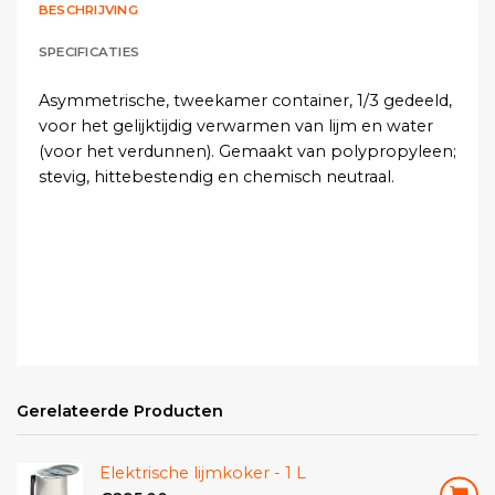
BESCHRIJVING
SPECIFICATIES
Asymmetrische, tweekamer container, 1/3 gedeeld,
voor het gelijktijdig verwarmen van lijm en water
(voor het verdunnen). Gemaakt van polypropyleen;
stevig, hittebestendig en chemisch neutraal.
Gerelateerde Producten
Elektrische lijmkoker - 1 L