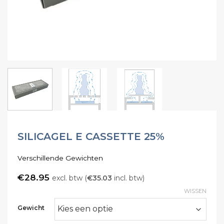
SILICAGEL E CASSETTE 25%
Verschillende Gewichten
€
28.95
excl. btw (
€
35.03
incl. btw)
WISSEN
Gewicht