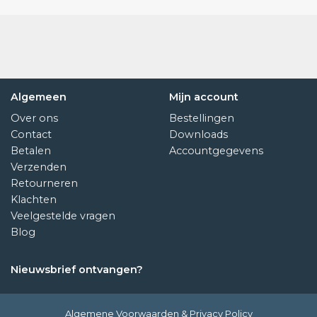
Algemeen
Mijn account
Over ons
Bestellingen
Contact
Downloads
Betalen
Accountgegevens
Verzenden
Retourneren
Klachten
Veelgestelde vragen
Blog
Nieuwsbrief ontvangen?
Algemene Voorwaarden
&
Privacy Policy