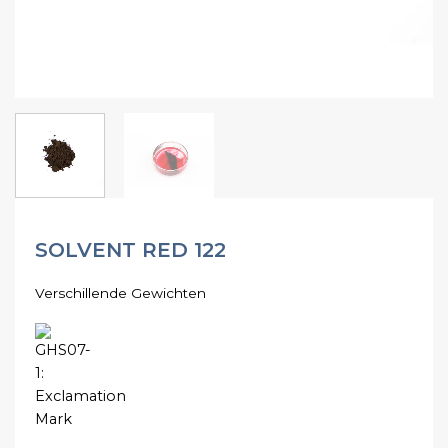
SOLVENT RED 122
Verschillende Gewichten