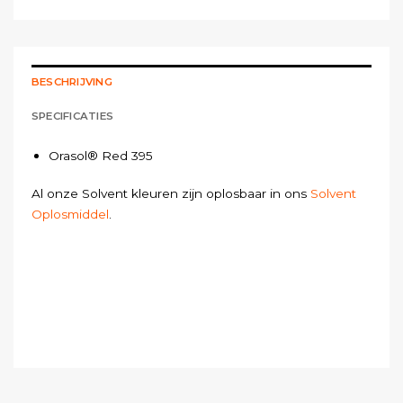
BESCHRIJVING
SPECIFICATIES
Orasol® Red 395
Al onze Solvent kleuren zijn oplosbaar in ons
Solvent
Oplosmiddel
.