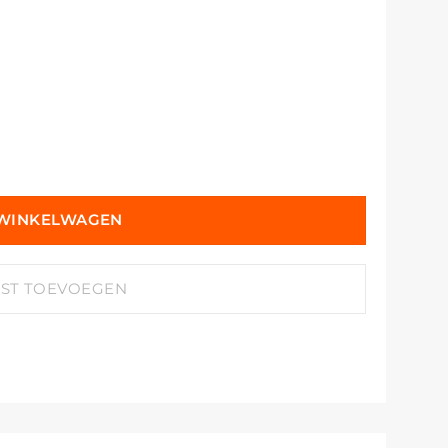
 WINKELWAGEN
JST TOEVOEGEN