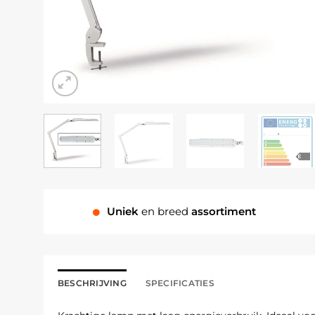
Uniek
en breed
assortiment
BESCHRIJVING
SPECIFICATIES