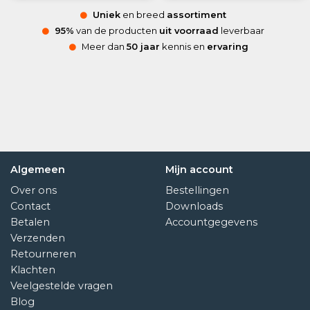
Uniek
en breed
assortiment
95%
van de producten
uit voorraad
leverbaar
Meer dan
50 jaar
kennis en
ervaring
Algemeen
Mijn account
Over ons
Bestellingen
Contact
Downloads
Betalen
Accountgegevens
Verzenden
Retourneren
Klachten
Veelgestelde vragen
Blog