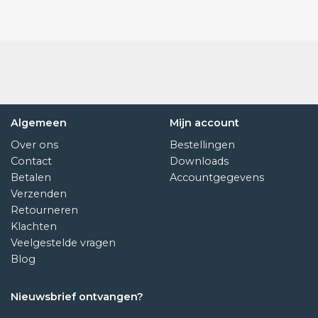
Algemeen
Mijn account
Over ons
Bestellingen
Contact
Downloads
Betalen
Accountgegevens
Verzenden
Retourneren
Klachten
Veelgestelde vragen
Blog
Nieuwsbrief ontvangen?