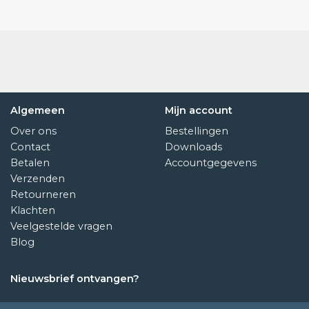
Algemeen
Mijn account
Over ons
Bestellingen
Contact
Downloads
Betalen
Accountgegevens
Verzenden
Retourneren
Klachten
Veelgestelde vragen
Blog
Nieuwsbrief ontvangen?