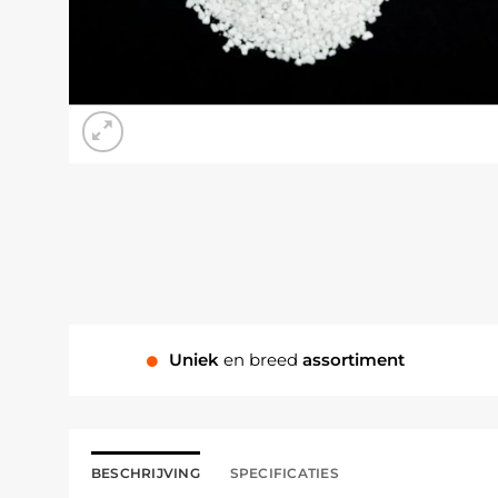
Uniek
en breed
assortiment
BESCHRIJVING
SPECIFICATIES