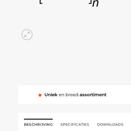
Uniek
en breed
assortiment
BESCHRIJVING
SPECIFICATIES
DOWNLOADS