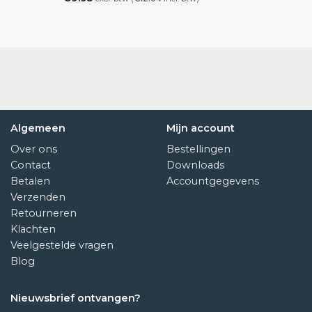
Algemeen
Mijn account
Over ons
Bestellingen
Contact
Downloads
Betalen
Accountgegevens
Verzenden
Retourneren
Klachten
Veelgestelde vragen
Blog
Nieuwsbrief ontvangen?