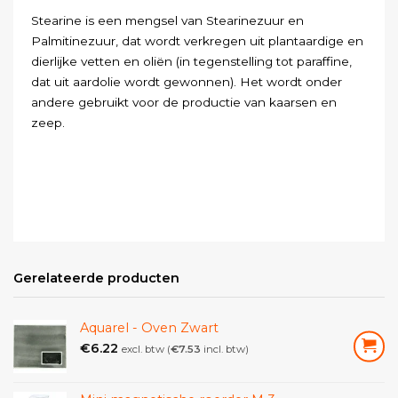
Stearine is een mengsel van Stearinezuur en
Palmitinezuur, dat wordt verkregen uit plantaardige en
dierlijke vetten en oliën (in tegenstelling tot paraffine,
dat uit aardolie wordt gewonnen). Het wordt onder
andere gebruikt voor de productie van kaarsen en
zeep.
Gerelateerde producten
Aquarel - Oven Zwart
€
6.22
excl. btw (
€
7.53
incl. btw)