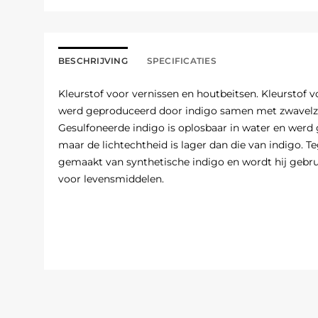
BESCHRIJVING
SPECIFICATIES
Kleurstof voor vernissen en houtbeitsen. Kleurstof 
werd geproduceerd door indigo samen met zwavelzu
Gesulfoneerde indigo is oplosbaar in water en werd 
maar de lichtechtheid is lager dan die van indigo. 
gemaakt van synthetische indigo en wordt hij gebruik
voor levensmiddelen.