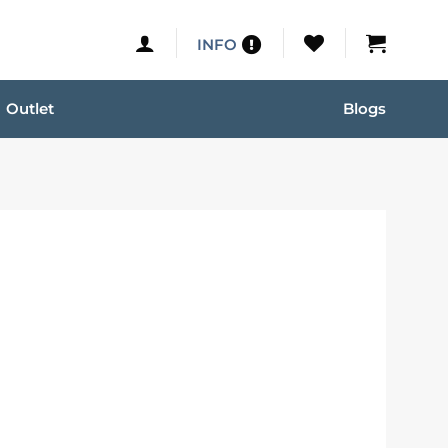
INFO
Outlet
Blogs