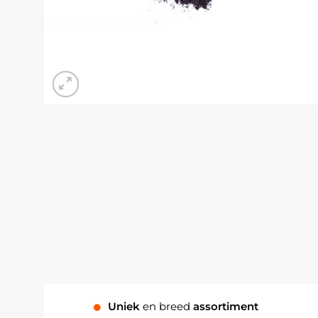
Uniek
en breed
assortiment