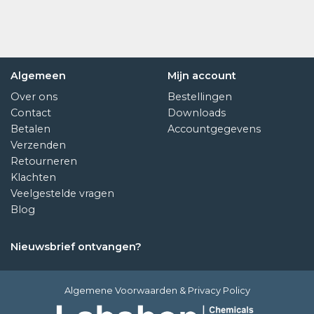
Algemeen
Mijn account
Over ons
Bestellingen
Contact
Downloads
Betalen
Accountgegevens
Verzenden
Retourneren
Klachten
Veelgestelde vragen
Blog
Nieuwsbrief ontvangen?
Algemene Voorwaarden
&
Privacy Policy