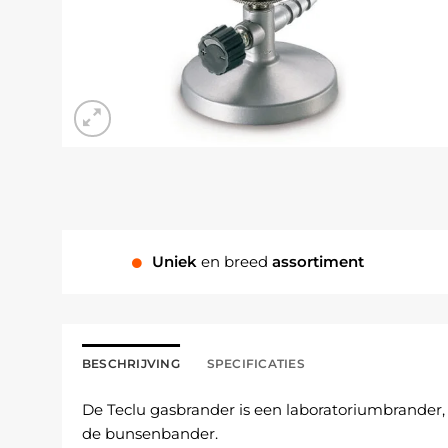
Uniek
en breed
assortiment
BESCHRIJVING
SPECIFICATIES
De Teclu gasbrander is een laboratoriumbrander,
de bunsenbander.