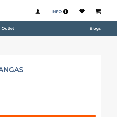
INFO
Outlet
Blogs
ANGAS