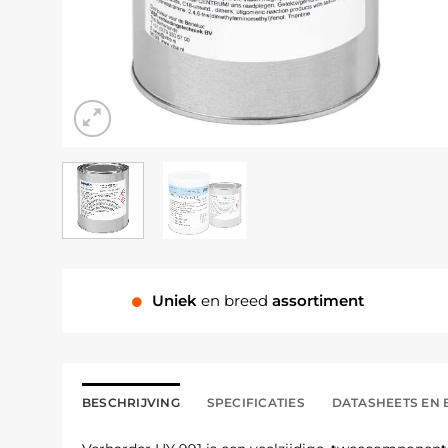
Uniek
en breed
assortiment
BESCHRIJVING
SPECIFICATIES
DATASHEETS EN 