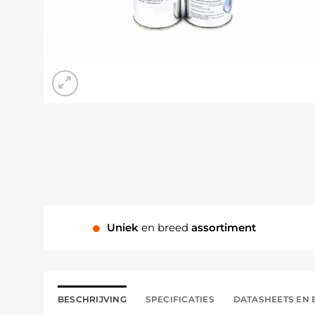
Uniek
en breed
assortiment
BESCHRIJVING
SPECIFICATIES
DATASHEETS EN 