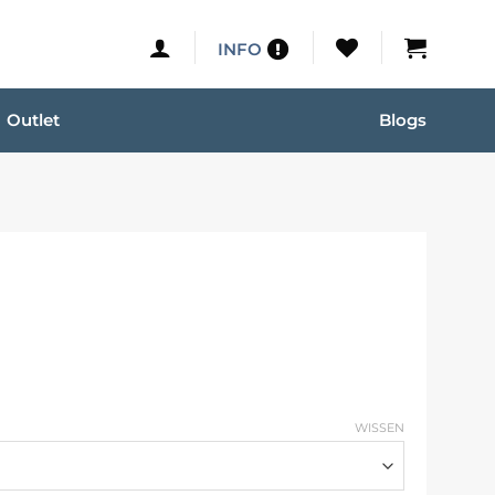
INFO
Outlet
Blogs
WISSEN