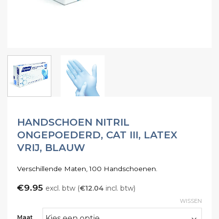
HANDSCHOEN NITRIL
ONGEPOEDERD, CAT III, LATEX
VRIJ, BLAUW
Verschillende Maten, 100 Handschoenen.
€
9.95
excl. btw (
€
12.04
incl. btw)
WISSEN
Maat