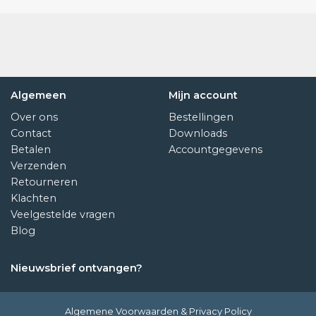
Algemeen
Mijn account
Over ons
Bestellingen
Contact
Downloads
Betalen
Accountgegevens
Verzenden
Retourneren
Klachten
Veelgestelde vragen
Blog
Nieuwsbrief ontvangen?
Algemene Voorwaarden
&
Privacy Policy