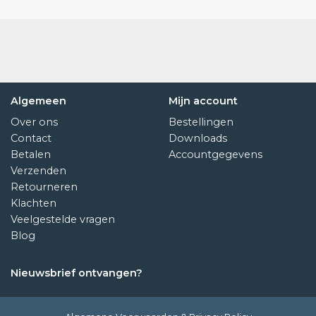
Algemeen
Mijn account
Over ons
Bestellingen
Contact
Downloads
Betalen
Accountgegevens
Verzenden
Retourneren
Klachten
Veelgestelde vragen
Blog
Nieuwsbrief ontvangen?