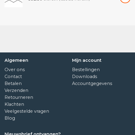
Algemeen
Mijn account
Over ons
Bestellingen
Contact
Downloads
Betalen
Accountgegevens
Verzenden
Retourneren
Klachten
Veelgestelde vragen
Blog
Nieuwsbrief ontvangen?