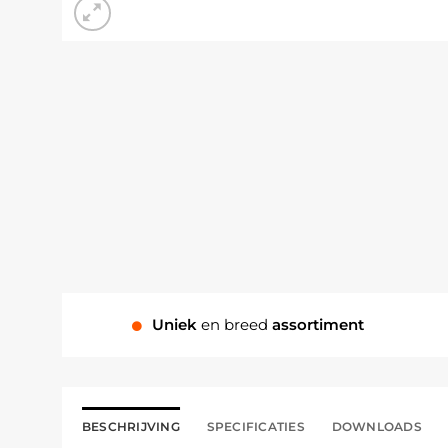
Uniek
en breed
assortiment
BESCHRIJVING
SPECIFICATIES
DOWNLOADS