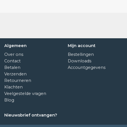
Algemeen
Mijn account
Over ons
Bestellingen
Contact
Downloads
Betalen
Accountgegevens
Verzenden
Retourneren
Klachten
Veelgestelde vragen
Blog
Nieuwsbrief ontvangen?