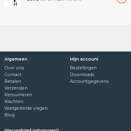
Algemeen
Mijn account
Over ons
Bestellingen
Contact
Downloads
Betalen
Accountgegevens
Verzenden
Retourneren
Klachten
Veelgestelde vragen
Blog
Nieuwsbrief ontvangen?