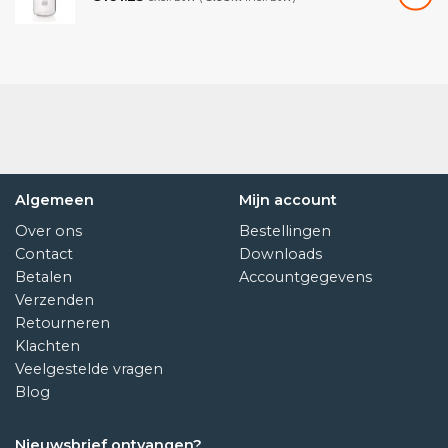
Algemeen
Mijn account
Over ons
Bestellingen
Contact
Downloads
Betalen
Accountgegevens
Verzenden
Retourneren
Klachten
Veelgestelde vragen
Blog
Nieuwsbrief ontvangen?