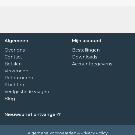
Algemeen
Mijn account
Over ons
Bestellingen
Contact
Downloads
Betalen
Accountgegevens
Verzenden
Retourneren
Klachten
Veelgestelde vragen
Blog
Nieuwsbrief ontvangen?
Algemene Voorwaarden
&
Privacy Policy