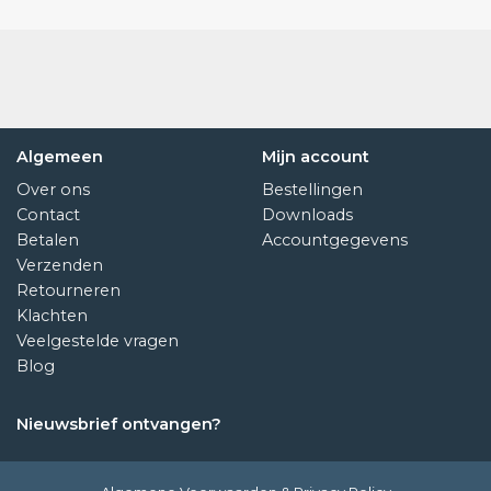
Algemeen
Mijn account
Over ons
Bestellingen
Contact
Downloads
Betalen
Accountgegevens
Verzenden
Retourneren
Klachten
Veelgestelde vragen
Blog
Nieuwsbrief ontvangen?