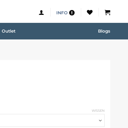
INFO
Outlet
Blogs
WISSEN