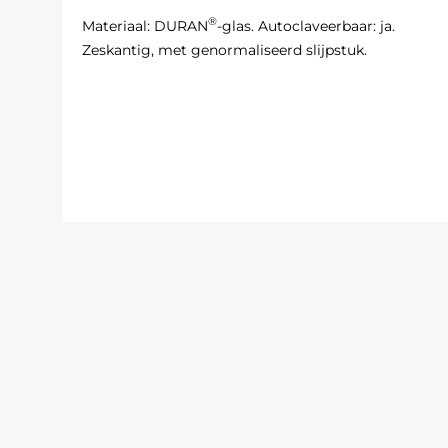
®
Materiaal: DURAN
-glas. Autoclaveerbaar: ja.
Zeskantig, met genormaliseerd slijpstuk.