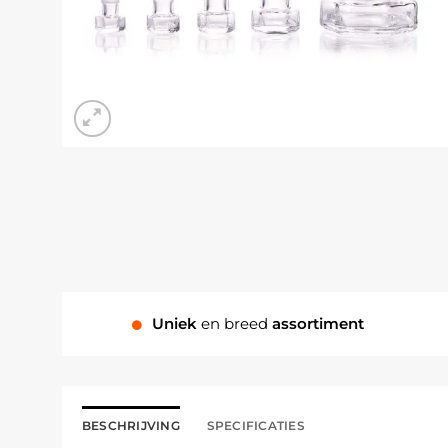
Uniek
en breed
assortiment
BESCHRIJVING
SPECIFICATIES