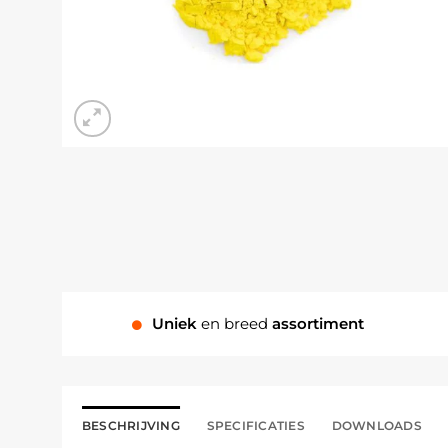
Uniek
en breed
assortiment
BESCHRIJVING
SPECIFICATIES
DOWNLOADS