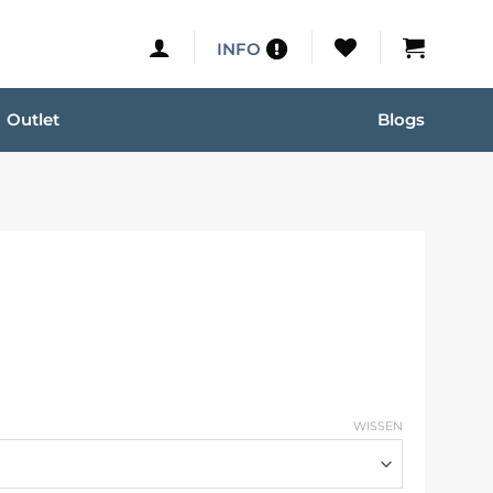
INFO
Outlet
Blogs
WISSEN