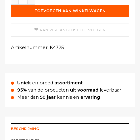
TOEVOEGEN AAN WINKELWAGEN
AAN VERLANGLIJST TOEVOEGEN
Artikelnummer:
K4725
Uniek
en breed
assortiment
95%
van de producten
uit voorraad
leverbaar
Meer dan
50 jaar
kennis en
ervaring
BESCHRIJVING