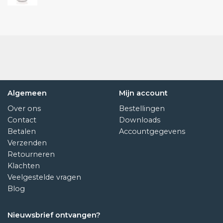
Algemeen
Mijn account
Over ons
Bestellingen
Contact
Downloads
Betalen
Accountgegevens
Verzenden
Retourneren
Klachten
Veelgestelde vragen
Blog
Nieuwsbrief ontvangen?