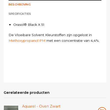
BESCHRIJVING
SPECIFICATIES
Orasol® Black X 51
De Vloeibare Solvent Kleurstoffen zijn opgelost in
Methoxypropanol PM
met een concentratie van 4,4%.
Gerelateerde producten
Aquarel - Oven Zwart