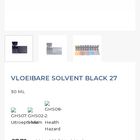
VLOEIBARE SOLVENT BLACK 27
30 ML