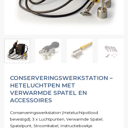
CONSERVERINGSWERKSTATION –
HETELUCHTPEN MET
VERWARMDE SPATEL EN
ACCESSOIRES
Conserveringswerkstation (Heteluchtpotlood
bevestigd), 3 x Luchtpunten, Verwarmde Spatel,
Spatelpunt, Stroomkabel, Instructieboekje.