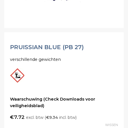
PRUISSIAN BLUE (PB 27)
verschillende gewichten
Waarschuwing (Check Downloads voor
veiligheidsblad)
€
7.72
excl. btw (
€
9.34
incl. btw)
WISSEN